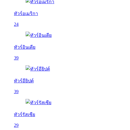
ทัวร์อเมริกา
24
ทัวร์อินเดีย
39
ทัวร์อียิปต์
39
ทัวร์รัสเซีย
29