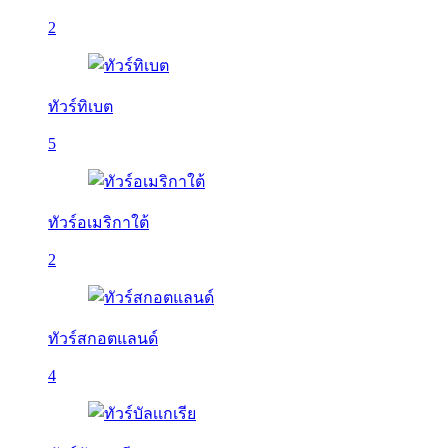
2
ทัวร์ทิเบต
5
ทัวร์อเมริกาใต้
2
ทัวร์สกอตแลนด์
4