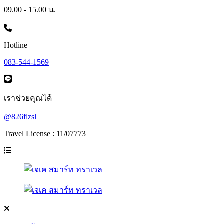
09.00 - 15.00 น.
Hotline
083-544-1569
เราช่วยคุณได้
@826flzsl
Travel License : 11/07773