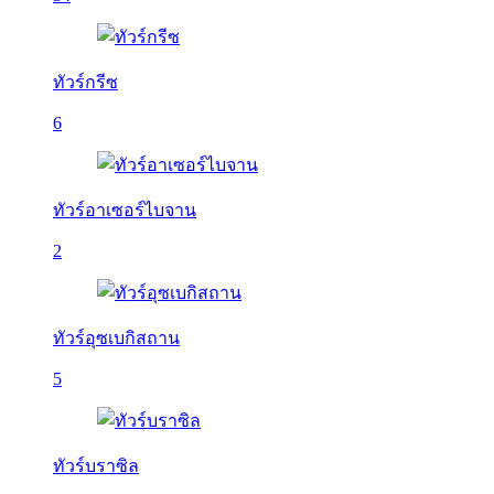
ทัวร์กรีซ
6
ทัวร์อาเซอร์ไบจาน
2
ทัวร์อุซเบกิสถาน
5
ทัวร์บราซิล