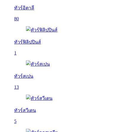
ทัวร์อิตาลี
80
ทัวร์ฟิลิปปินส์
1
ทัวร์สเปน
13
ทัวร์สวีเดน
5