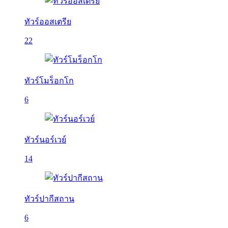
ทัวร์ออสเตรีย
22
ทัวร์โมร็อกโก
6
ทัวร์นอร์เวย์
14
ทัวร์ปากีสถาน
6