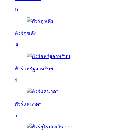
16
ทัวร์ตุรเคีย
30
ทัวร์สหรัฐอาหรับฯ
4
ทัวร์แคนาดา
5