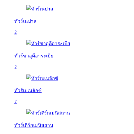
ทัวร์เนปาล
2
ทัวร์ซาอุดีอาระเบีย
2
ทัวร์เบเนลักซ์
7
ทัวร์เติร์กเมนิสถาน