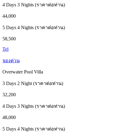
4 Days 3 Nights (ราคาต่อท่าน)
44,000
5 Days 4 Nights (ราคาต่อท่าน)
58,500
Tel
จองด่วน
Overwater Pool Villa
3 Days 2 Night (ราคาต่อท่าน)
32,200
4 Days 3 Nights (ราคาต่อท่าน)
48,000
5 Days 4 Nights (ราคาต่อท่าน)