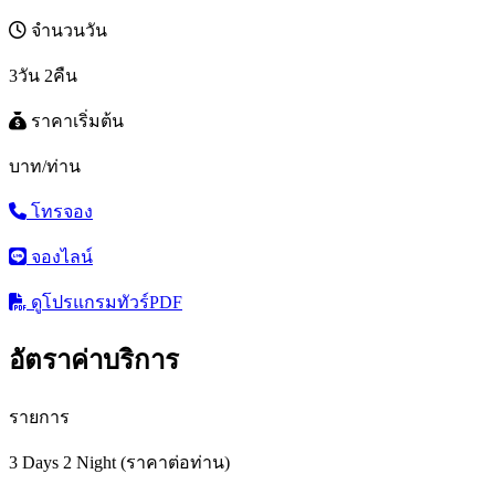
จำนวนวัน
3วัน 2คืน
ราคาเริ่มต้น
บาท/ท่าน
โทรจอง
จองไลน์
ดูโปรแกรมทัวร์
PDF
อัตราค่าบริการ
รายการ
3 Days 2 Night (ราคาต่อท่าน)