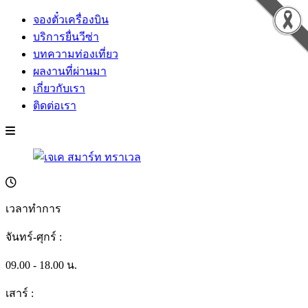
จองตั๋วเครื่องบิน
บริการยื่นวีซ่า
บทความท่องเที่ยว
ผลงานที่ผ่านมา
เกี่ยวกับเรา
ติดต่อเรา
เวลาทำการ
จันทร์-ศุกร์ :
09.00 - 18.00 น.
เสาร์ :