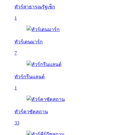
ทัวร์สาธารณรัฐเช็ก
1
ทัวร์เดนมาร์ก
7
ทัวร์กรีนแลนด์
1
ทัวร์คาซัคสถาน
33