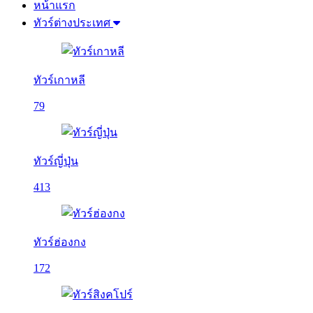
หน้าแรก
ทัวร์ต่างประเทศ
ทัวร์เกาหลี
79
ทัวร์ญี่ปุ่น
413
ทัวร์ฮ่องกง
172