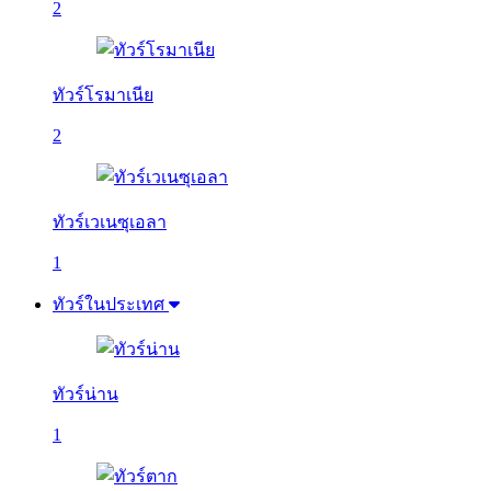
2
ทัวร์โรมาเนีย
2
ทัวร์เวเนซุเอลา
1
ทัวร์ในประเทศ
ทัวร์น่าน
1