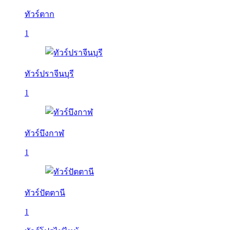
ทัวร์ตาก
1
ทัวร์ปราจีนบุรี
1
ทัวร์บึงกาฬ
1
ทัวร์ปัตตานี
1