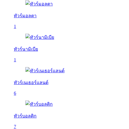
ทัวร์มอลตา
1
ทัวร์นามิเบีย
1
ทัวร์เนเธอร์แลนด์
6
ทัวร์บอลติก
7