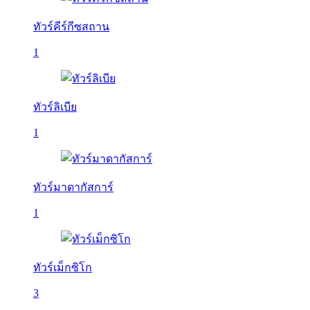
ทัวร์คีร์กีซสถาน
1
ทัวร์ลิเบีย
1
ทัวร์มาดากัสการ์
1
ทัวร์เม็กซิโก
3