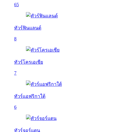
65
ทัวร์ฟินแลนด์
8
ทัวร์โครเอเชีย
7
ทัวร์แอฟริกาใต้
6
ทัวร์จอร์แดน