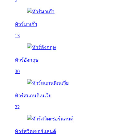
ทัวร์มาเก๊า
13
ทัวร์อังกฤษ
30
ทัวร์สแกนดิเนเวีย
22
ทัวร์สวิตเซอร์แลนด์