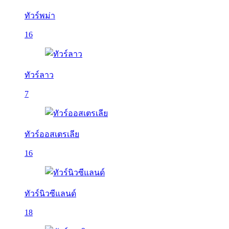
ทัวร์พม่า
16
ทัวร์ลาว
7
ทัวร์ออสเตรเลีย
16
ทัวร์นิวซีแลนด์
18