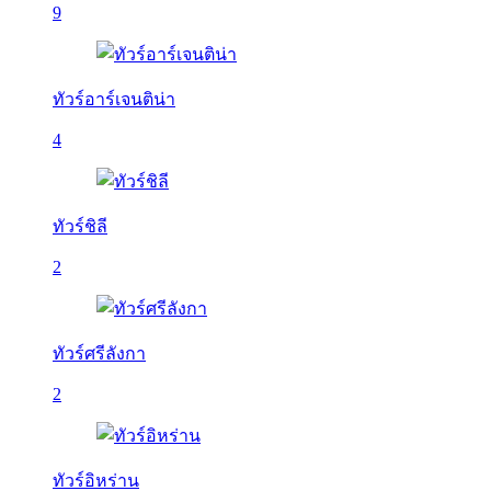
9
ทัวร์อาร์เจนติน่า
4
ทัวร์ชิลี
2
ทัวร์ศรีลังกา
2
ทัวร์อิหร่าน