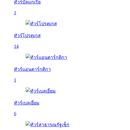
ทัวร์บัลเเกเรีย
1
ทัวร์โปรตุเกส
14
ทัวร์แอนตาร์กติกา
1
ทัวร์เบลเยี่ยม
6