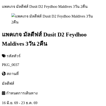
แพคเกจ มัลดีฟส์ Dusit D2 Feydhoo Maldives 3วัน 2คืน
แพคเกจ มัลดีฟส์ Dusit D2 Feydhoo
Maldives 3วัน 2คืน
รหัสทัวร์
PKG_0037
สถานที่
มัลดีฟส์
กำหนดการเดินทาง
16 มิ.ย. 69 - 23 ธ.ค. 69