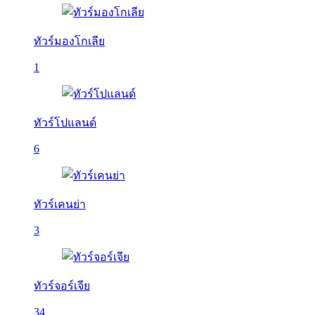
ทัวร์มองโกเลีย
1
ทัวร์โปแลนด์
6
ทัวร์เคนย่า
3
ทัวร์จอร์เจีย
34