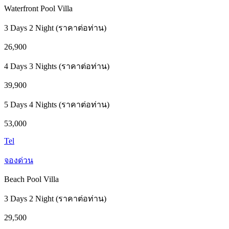
Waterfront Pool Villa
3 Days 2 Night (ราคาต่อท่าน)
26,900
4 Days 3 Nights (ราคาต่อท่าน)
39,900
5 Days 4 Nights (ราคาต่อท่าน)
53,000
Tel
จองด่วน
Beach Pool Villa
3 Days 2 Night (ราคาต่อท่าน)
29,500