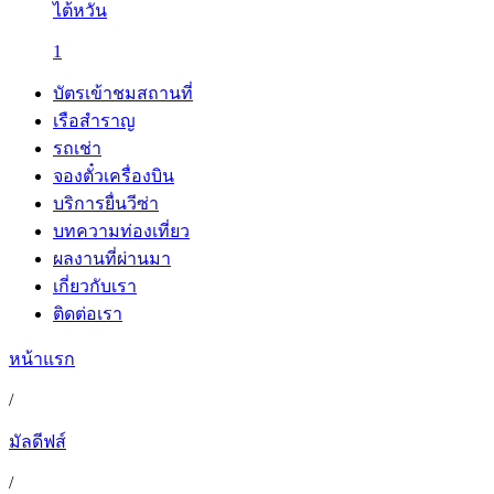
ไต้หวัน
1
บัตรเข้าชมสถานที่
เรือสำราญ
รถเช่า
จองตั๋วเครื่องบิน
บริการยื่นวีซ่า
บทความท่องเที่ยว
ผลงานที่ผ่านมา
เกี่ยวกับเรา
ติดต่อเรา
หน้าแรก
/
มัลดีฟส์
/