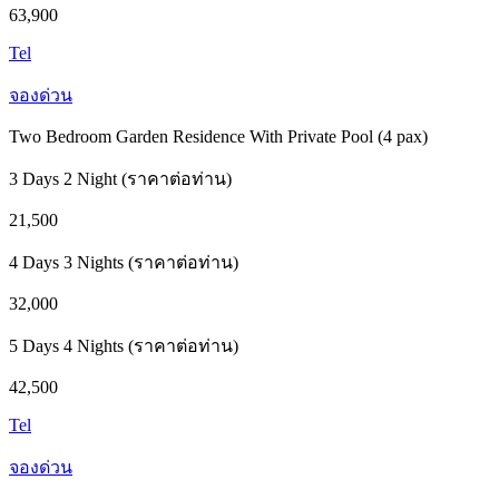
63,900
Tel
จองด่วน
Two Bedroom Garden Residence With Private Pool (4 pax)
3 Days 2 Night (ราคาต่อท่าน)
21,500
4 Days 3 Nights (ราคาต่อท่าน)
32,000
5 Days 4 Nights (ราคาต่อท่าน)
42,500
Tel
จองด่วน