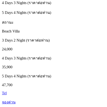
4 Days 3 Nights (ราคาต่อท่าน)
5 Days 4 Nights (ราคาต่อท่าน)
สถานะ
Beach Villa
3 Days 2 Night (ราคาต่อท่าน)
24,000
4 Days 3 Nights (ราคาต่อท่าน)
35,900
5 Days 4 Nights (ราคาต่อท่าน)
47,700
Tel
จองด่วน