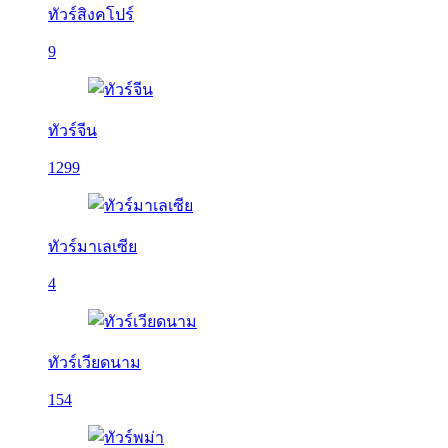
ทัวร์สิงคโปร์
9
ทัวร์จีน
1299
ทัวร์มาเลเซีย
4
ทัวร์เวียดนาม
154