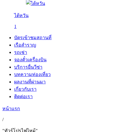
ไต้หวัน
1
บัตรเข้าชมสถานที่
เรือสำราญ
รถเช่า
จองตั๋วเครื่องบิน
บริการยื่นวีซ่า
บทความท่องเที่ยว
ผลงานที่ผ่านมา
เกี่ยวกับเรา
ติดต่อเรา
หน้าแรก
/
"ทัวร์โปรไฟไหม้"