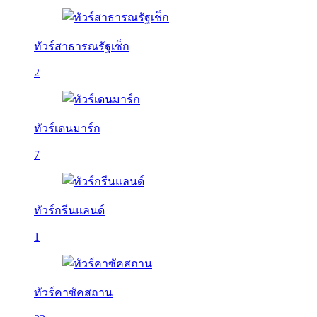
ทัวร์สาธารณรัฐเช็ก
2
ทัวร์เดนมาร์ก
7
ทัวร์กรีนแลนด์
1
ทัวร์คาซัคสถาน