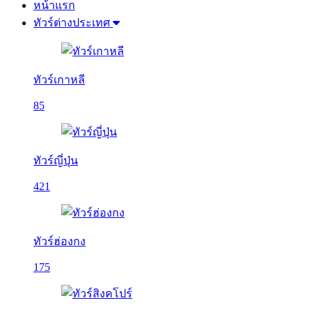
หน้าแรก
ทัวร์ต่างประเทศ
ทัวร์เกาหลี
85
ทัวร์ญี่ปุ่น
421
ทัวร์ฮ่องกง
175