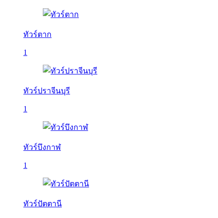
ทัวร์ตาก
1
ทัวร์ปราจีนบุรี
1
ทัวร์บึงกาฬ
1
ทัวร์ปัตตานี