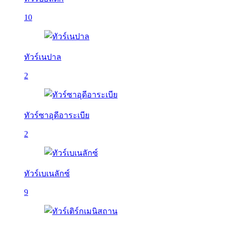
10
ทัวร์เนปาล
2
ทัวร์ซาอุดีอาระเบีย
2
ทัวร์เบเนลักซ์
9