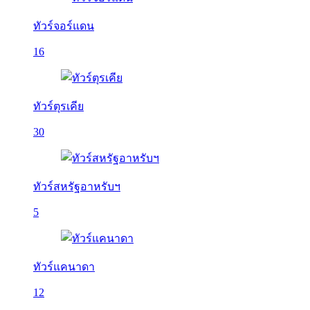
ทัวร์จอร์แดน
16
ทัวร์ตุรเคีย
30
ทัวร์สหรัฐอาหรับฯ
5
ทัวร์แคนาดา
12