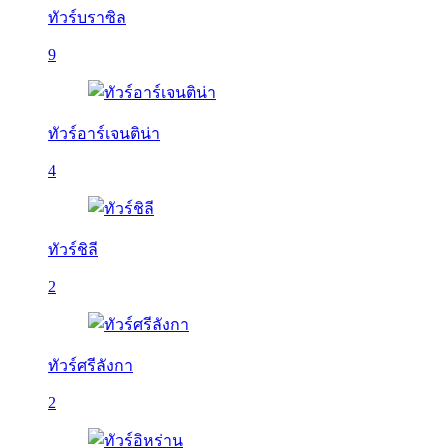
ทัวร์บราซิล
9
ทัวร์อาร์เจนติน่า
4
ทัวร์ชิลี
2
ทัวร์ศรีลังกา
2