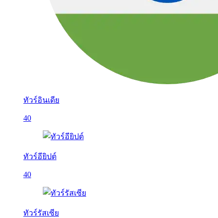
ทัวร์อินเดีย
40
ทัวร์อียิปต์
40
ทัวร์รัสเซีย