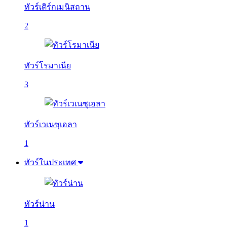
ทัวร์เติร์กเมนิสถาน
2
ทัวร์โรมาเนีย
3
ทัวร์เวเนซุเอลา
1
ทัวร์ในประเทศ
ทัวร์น่าน
1