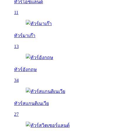
ทัวร์ไอซ์แลนด์
11
ทัวร์มาเก๊า
13
ทัวร์อังกฤษ
34
ทัวร์สแกนดิเนเวีย
27