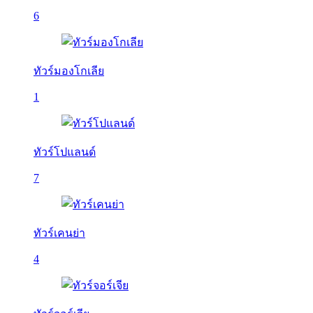
6
ทัวร์มองโกเลีย
1
ทัวร์โปแลนด์
7
ทัวร์เคนย่า
4