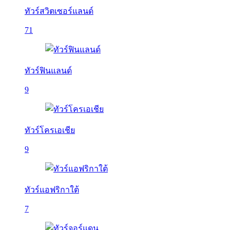
ทัวร์สวิตเซอร์แลนด์
71
ทัวร์ฟินแลนด์
9
ทัวร์โครเอเชีย
9
ทัวร์แอฟริกาใต้
7