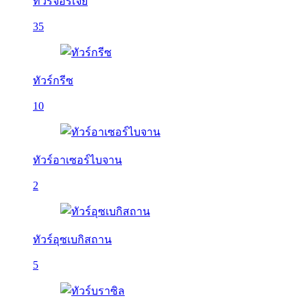
ทัวร์จอร์เจีย
35
ทัวร์กรีซ
10
ทัวร์อาเซอร์ไบจาน
2
ทัวร์อุซเบกิสถาน
5