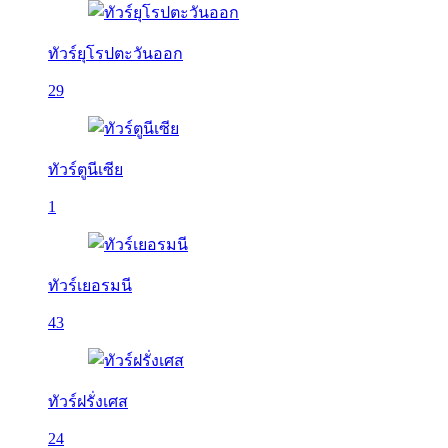
ทัวร์ยุโรปตะวันออก
29
ทัวร์ตูนีเซีย
1
ทัวร์เยอรมนี
43
ทัวร์ฝรั่งเศส
24