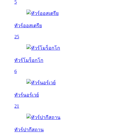
5
ทัวร์ออสเตรีย
25
ทัวร์โมร็อกโก
6
ทัวร์นอร์เวย์
21
ทัวร์ปากีสถาน