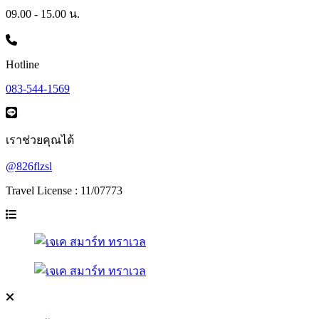
09.00 - 15.00 น.
Hotline
083-544-1569
เราช่วยคุณได้
@826flzsl
Travel License : 11/07773