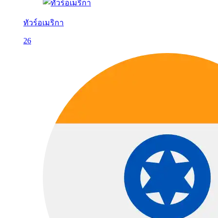
ทัวร์อเมริกา
26