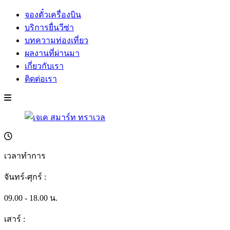
จองตั๋วเครื่องบิน
บริการยื่นวีซ่า
บทความท่องเที่ยว
ผลงานที่ผ่านมา
เกี่ยวกับเรา
ติดต่อเรา
เวลาทำการ
จันทร์-ศุกร์ :
09.00 - 18.00 น.
เสาร์ :