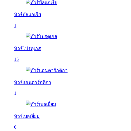
ทัวร์บัลเเกเรีย
1
ทัวร์โปรตุเกส
15
ทัวร์แอนตาร์กติกา
1
ทัวร์เบลเยี่ยม
6