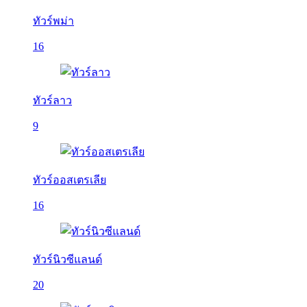
ทัวร์พม่า
16
ทัวร์ลาว
9
ทัวร์ออสเตรเลีย
16
ทัวร์นิวซีแลนด์
20