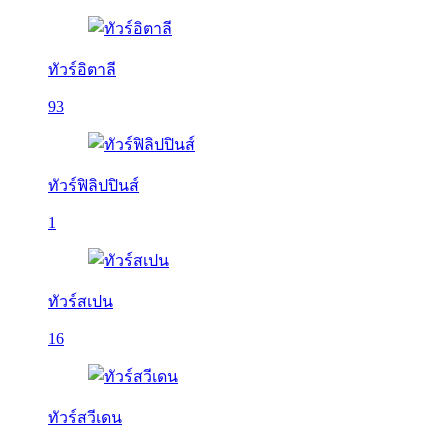
ทัวร์อิตาลี
93
ทัวร์ฟิลิปปินส์
1
ทัวร์สเปน
16
ทัวร์สวีเดน