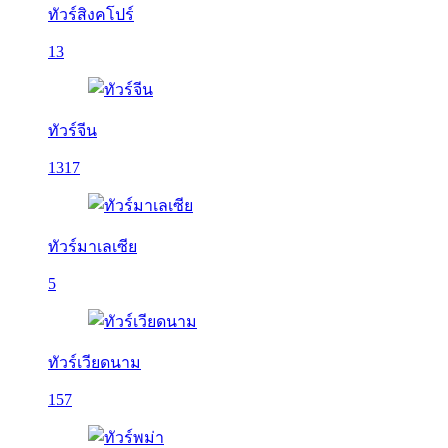
ทัวร์สิงคโปร์
13
ทัวร์จีน
1317
ทัวร์มาเลเซีย
5
ทัวร์เวียดนาม
157