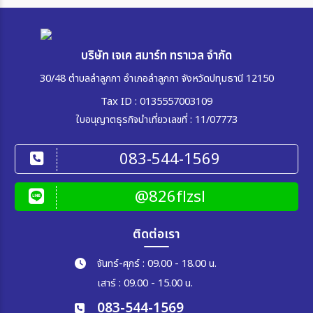
บริษัท เจเค สมาร์ท ทราเวล จำกัด
30/48 ตำบลลำลูกกา อำเภอลำลูกกา จังหวัดปทุมธานี 12150
Tax ID : 0135557003109
ใบอนุญาตธุรกิจนำเที่ยวเลขที่ : 11/07773
083-544-1569
@826flzsl
ติดต่อเรา
จันทร์-ศุกร์ : 09.00 - 18.00 น.
เสาร์ : 09.00 - 15.00 น.
083-544-1569