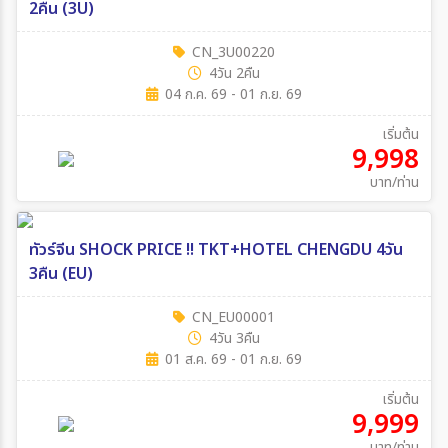
2คืน (3U)
CN_3U00220
4วัน 2คืน
04 ก.ค. 69 - 01 ก.ย. 69
เริ่มต้น
9,998
บาท/ท่าน
ทัวร์จีน SHOCK PRICE !! TKT+HOTEL CHENGDU 4วัน
3คืน (EU)
CN_EU00001
4วัน 3คืน
01 ส.ค. 69 - 01 ก.ย. 69
เริ่มต้น
9,999
บาท/ท่าน