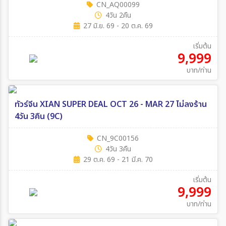
CN_AQ00099
4วัน 2คืน
27 มิ.ย. 69 - 20 ต.ค. 69
เริ่มต้น
9,999
บาท/ท่าน
ทัวร์จีน XIAN SUPER DEAL OCT 26 - MAR 27 ไม่ลงร้าน
4วัน 3คืน (9C)
CN_9C00156
4วัน 3คืน
29 ต.ค. 69 - 21 มี.ค. 70
เริ่มต้น
9,999
บาท/ท่าน