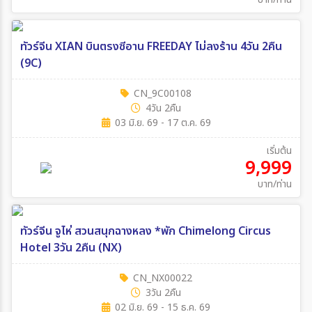
ทัวร์จีน XIAN บินตรงซีอาน FREEDAY ไม่ลงร้าน 4วัน 2คืน
(9C)
CN_9C00108
4วัน 2คืน
03 มิ.ย. 69 - 17 ต.ค. 69
เริ่มต้น
9,999
บาท/ท่าน
ทัวร์จีน จูไห่ สวนสนุกฉางหลง *พัก Chimelong Circus
Hotel 3วัน 2คืน (NX)
CN_NX00022
3วัน 2คืน
02 มิ.ย. 69 - 15 ธ.ค. 69