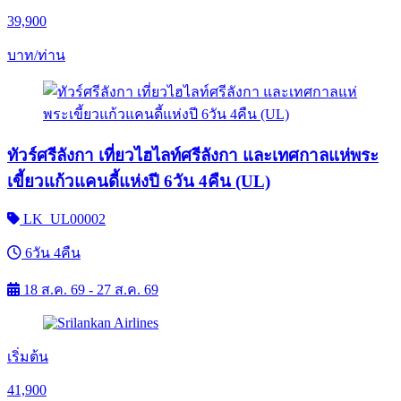
39,900
บาท/ท่าน
ทัวร์ศรีลังกา เที่ยวไฮไลท์ศรีลังกา และเทศกาลแห่พระ
เขี้ยวแก้วแคนดี้แห่งปี 6วัน 4คืน (UL)
LK_UL00002
6วัน 4คืน
18 ส.ค. 69 - 27 ส.ค. 69
เริ่มต้น
41,900