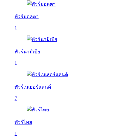
ทัวร์มอลตา
1
ทัวร์นามิเบีย
1
ทัวร์เนเธอร์แลนด์
7
ทัวร์ไทย
1