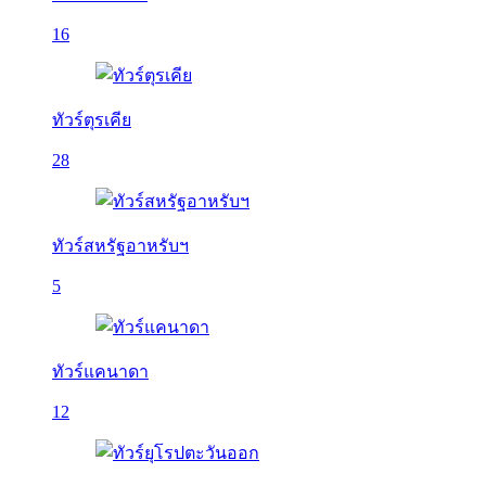
16
ทัวร์ตุรเคีย
28
ทัวร์สหรัฐอาหรับฯ
5
ทัวร์แคนาดา
12