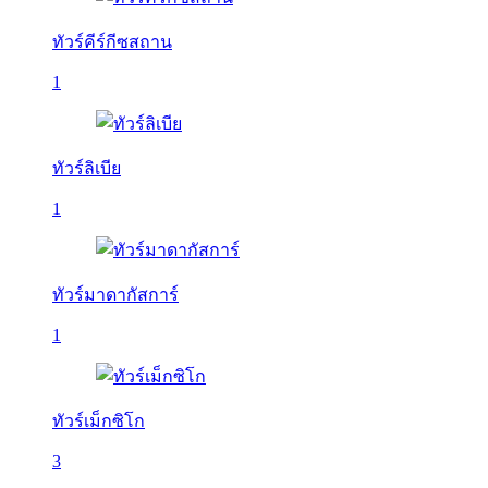
ทัวร์คีร์กีซสถาน
1
ทัวร์ลิเบีย
1
ทัวร์มาดากัสการ์
1
ทัวร์เม็กซิโก
3