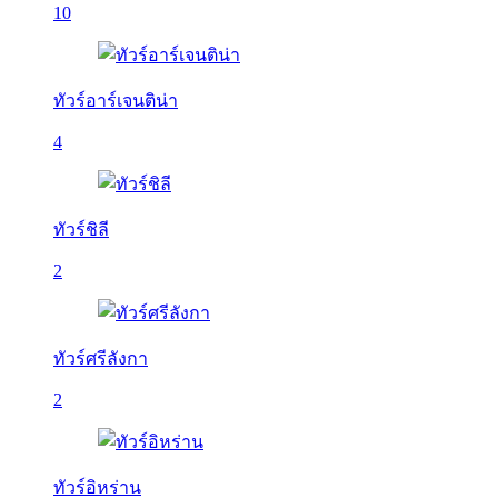
10
ทัวร์อาร์เจนติน่า
4
ทัวร์ชิลี
2
ทัวร์ศรีลังกา
2
ทัวร์อิหร่าน