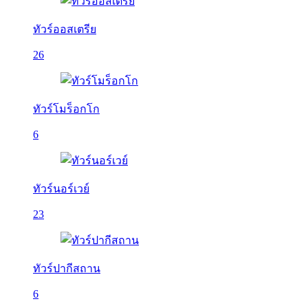
ทัวร์ออสเตรีย
26
ทัวร์โมร็อกโก
6
ทัวร์นอร์เวย์
23
ทัวร์ปากีสถาน
6