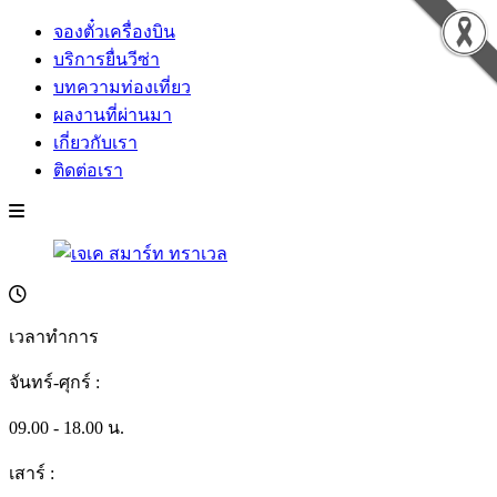
จองตั๋วเครื่องบิน
บริการยื่นวีซ่า
บทความท่องเที่ยว
ผลงานที่ผ่านมา
เกี่ยวกับเรา
ติดต่อเรา
เวลาทำการ
จันทร์-ศุกร์ :
09.00 - 18.00 น.
เสาร์ :