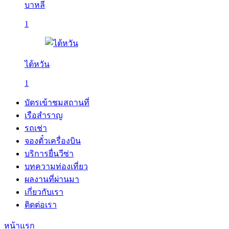
บาหลี
1
ไต้หวัน
1
บัตรเข้าชมสถานที่
เรือสำราญ
รถเช่า
จองตั๋วเครื่องบิน
บริการยื่นวีซ่า
บทความท่องเที่ยว
ผลงานที่ผ่านมา
เกี่ยวกับเรา
ติดต่อเรา
หน้าแรก