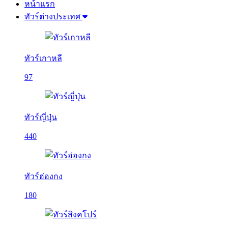
หน้าแรก
ทัวร์ต่างประเทศ
ทัวร์เกาหลี
97
ทัวร์ญี่ปุ่น
440
ทัวร์ฮ่องกง
180