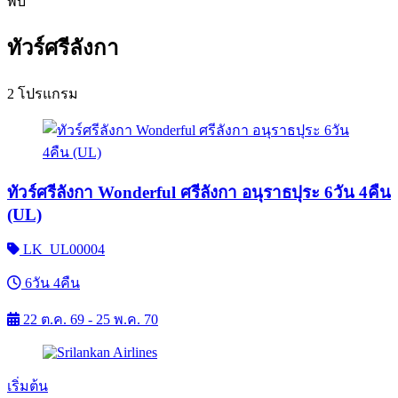
พบ
ทัวร์ศรีลังกา
2 โปรแกรม
ทัวร์ศรีลังกา Wonderful ศรีลังกา อนุราธปุระ 6วัน 4คืน
(UL)
LK_UL00004
6วัน 4คืน
22 ต.ค. 69 - 25 พ.ค. 70
เริ่มต้น