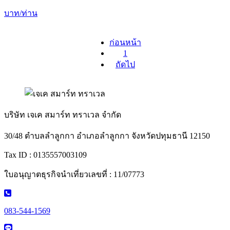
บาท/ท่าน
ก่อนหน้า
1
ถัดไป
บริษัท เจเค สมาร์ท ทราเวล จำกัด
30/48 ตำบลลำลูกกา อำเภอลำลูกกา จังหวัดปทุมธานี 12150
Tax ID : 0135557003109
ใบอนุญาตธุรกิจนำเที่ยวเลขที่ : 11/07773
083-544-1569