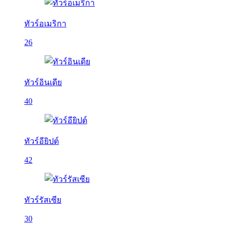
ทัวร์อเมริกา
26
ทัวร์อินเดีย
40
ทัวร์อียิปต์
42
ทัวร์รัสเซีย
30