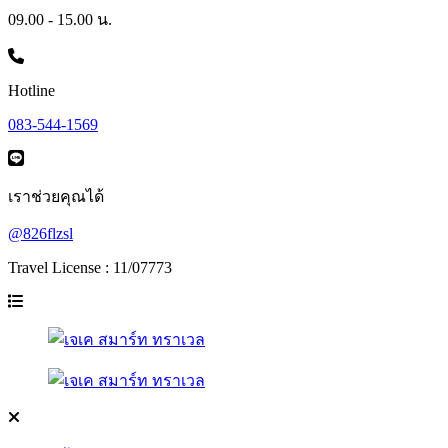
09.00 - 15.00 น.
Hotline
083-544-1569
เราช่วยคุณได้
@826flzsl
Travel License : 11/07773