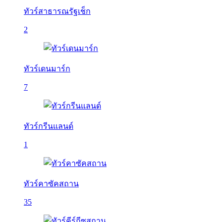
ทัวร์สาธารณรัฐเช็ก
2
ทัวร์เดนมาร์ก
7
ทัวร์กรีนแลนด์
1
ทัวร์คาซัคสถาน
35