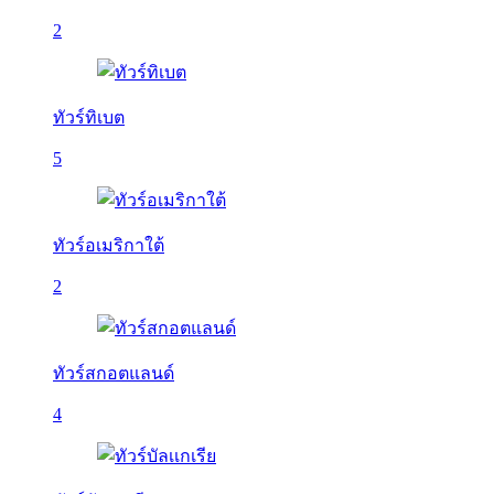
2
ทัวร์ทิเบต
5
ทัวร์อเมริกาใต้
2
ทัวร์สกอตแลนด์
4