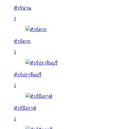
ทัวร์น่าน
1
ทัวร์ตาก
1
ทัวร์ปราจีนบุรี
1
ทัวร์บึงกาฬ
1