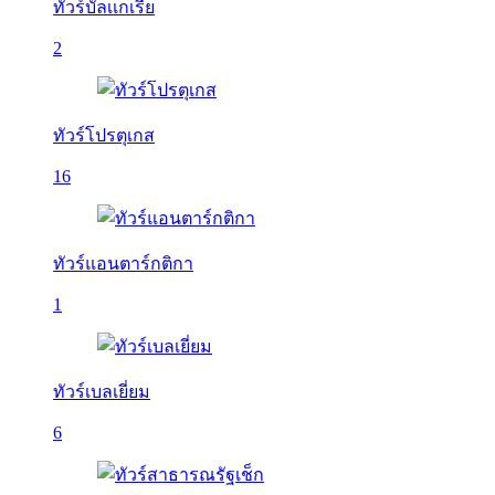
ทัวร์บัลเเกเรีย
2
ทัวร์โปรตุเกส
16
ทัวร์แอนตาร์กติกา
1
ทัวร์เบลเยี่ยม
6