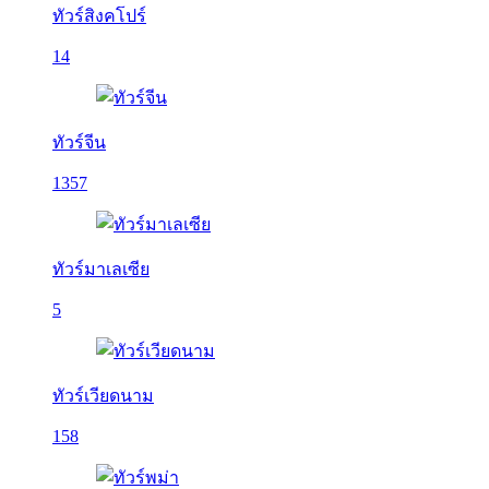
ทัวร์สิงคโปร์
14
ทัวร์จีน
1357
ทัวร์มาเลเซีย
5
ทัวร์เวียดนาม
158