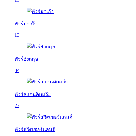
ทัวร์มาเก๊า
13
ทัวร์อังกฤษ
34
ทัวร์สแกนดิเนเวีย
27
ทัวร์สวิตเซอร์แลนด์