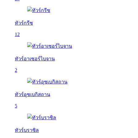
ทัวร์กรีซ
12
ทัวร์อาเซอร์ไบจาน
2
ทัวร์อุซเบกิสถาน
5
ทัวร์บราซิล