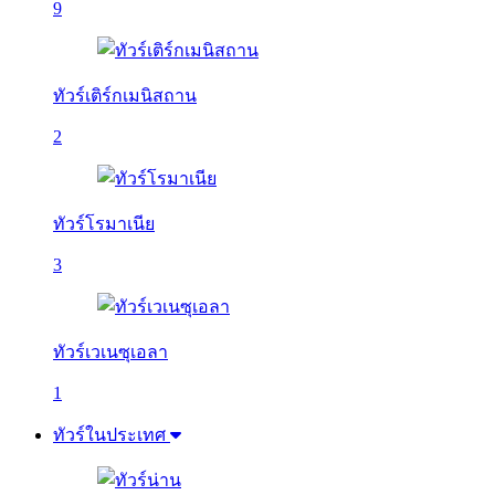
9
ทัวร์เติร์กเมนิสถาน
2
ทัวร์โรมาเนีย
3
ทัวร์เวเนซุเอลา
1
ทัวร์ในประเทศ