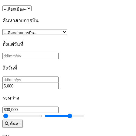
ค้นหาสายการบิน
ตั้งแต่วันที่
ถึงวันที่
ระหว่าง
ค้นหา