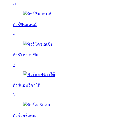
71
ทัวร์ฟินแลนด์
9
ทัวร์โครเอเชีย
9
ทัวร์แอฟริกาใต้
8
ทัวร์จอร์แดน