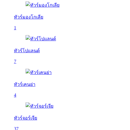
ทัวร์มองโกเลีย
1
ทัวร์โปแลนด์
7
ทัวร์เคนย่า
4
ทัวร์จอร์เจีย
37