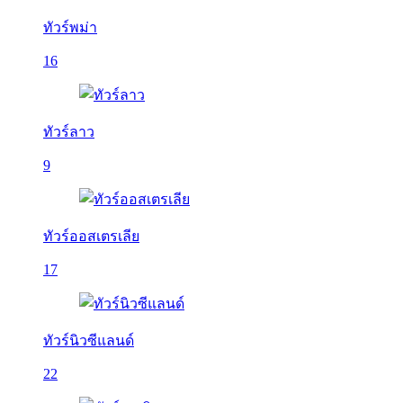
ทัวร์พม่า
16
ทัวร์ลาว
9
ทัวร์ออสเตรเลีย
17
ทัวร์นิวซีแลนด์
22