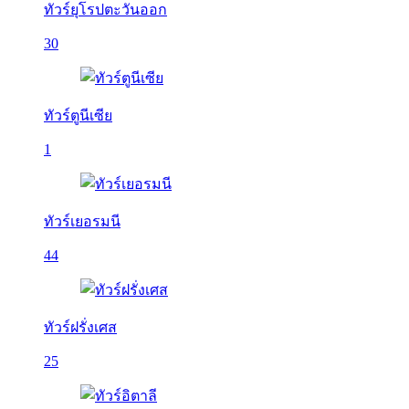
ทัวร์ยุโรปตะวันออก
30
ทัวร์ตูนีเซีย
1
ทัวร์เยอรมนี
44
ทัวร์ฝรั่งเศส
25