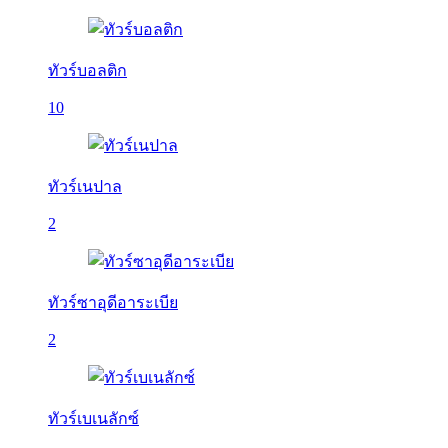
ทัวร์บอลติก
10
ทัวร์เนปาล
2
ทัวร์ซาอุดีอาระเบีย
2
ทัวร์เบเนลักซ์