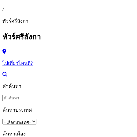
/
ทัวร์ศรีลังกา
ทัวร์ศรีลังกา
ไปเที่ยวไหนดี?
คำค้นหา
ค้นหาประเทศ
ค้นหาเมือง