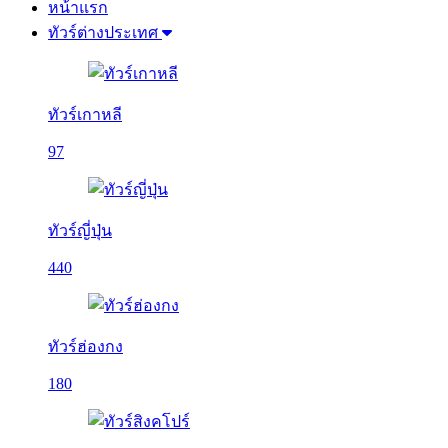
หน้าแรก
ทัวร์ต่างประเทศ
ทัวร์เกาหลี
97
ทัวร์ญี่ปุ่น
440
ทัวร์ฮ่องกง
180