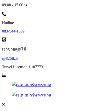
09.00 - 15.00 น.
Hotline
083-544-1569
เราช่วยคุณได้
@826flzsl
Travel License : 11/07773