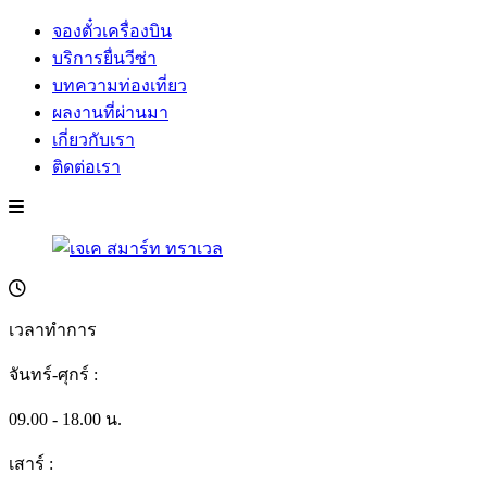
จองตั๋วเครื่องบิน
บริการยื่นวีซ่า
บทความท่องเที่ยว
ผลงานที่ผ่านมา
เกี่ยวกับเรา
ติดต่อเรา
เวลาทำการ
จันทร์-ศุกร์ :
09.00 - 18.00 น.
เสาร์ :