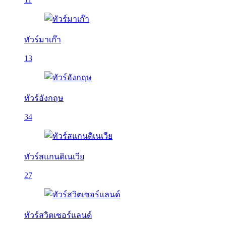
ทัวร์มาเก๊า
13
ทัวร์อังกฤษ
34
ทัวร์สแกนดิเนเวีย
27
ทัวร์สวิตเซอร์แลนด์