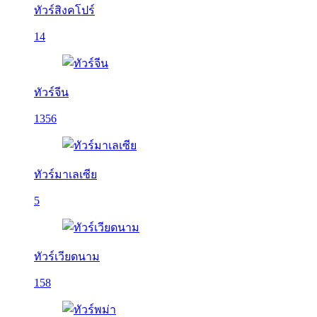
ทัวร์สิงคโปร์
14
ทัวร์จีน
1356
ทัวร์มาเลเซีย
5
ทัวร์เวียดนาม
158