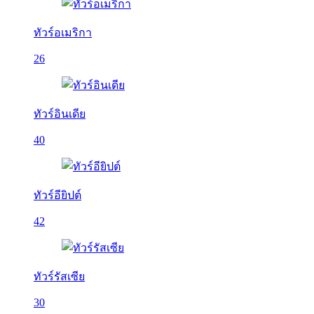
ทัวร์อเมริกา
26
ทัวร์อินเดีย
40
ทัวร์อียิปต์
42
ทัวร์รัสเซีย
30