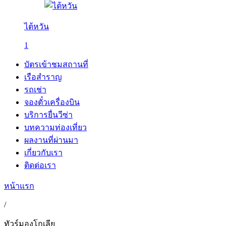
ไต้หวัน
1
บัตรเข้าชมสถานที่
เรือสำราญ
รถเช่า
จองตั๋วเครื่องบิน
บริการยื่นวีซ่า
บทความท่องเที่ยว
ผลงานที่ผ่านมา
เกี่ยวกับเรา
ติดต่อเรา
หน้าแรก
/
ทัวร์มองโกเลีย