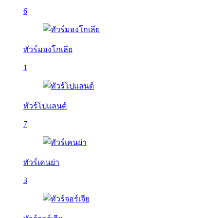
6
ทัวร์มองโกเลีย
1
ทัวร์โปแลนด์
7
ทัวร์เคนย่า
3