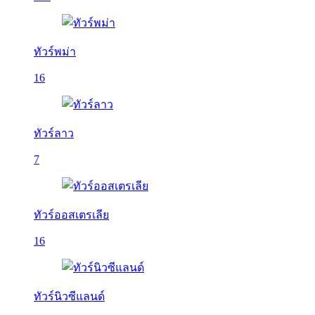
ทัวร์พม่า
16
ทัวร์ลาว
7
ทัวร์ออสเตรเลีย
16
ทัวร์นิวซีแลนด์