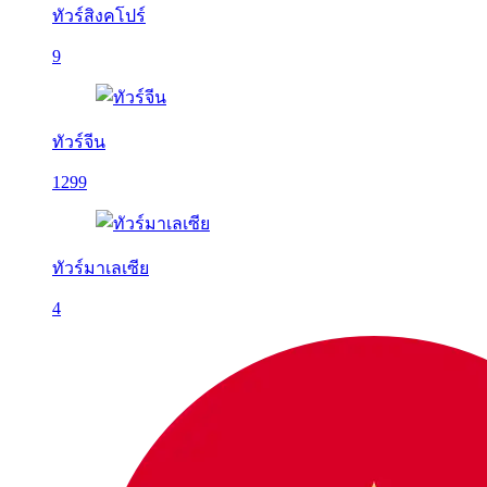
ทัวร์สิงคโปร์
9
ทัวร์จีน
1299
ทัวร์มาเลเซีย
4