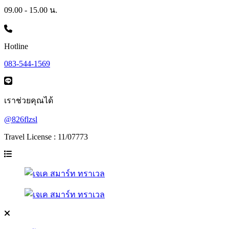
09.00 - 15.00 น.
Hotline
083-544-1569
เราช่วยคุณได้
@826flzsl
Travel License : 11/07773