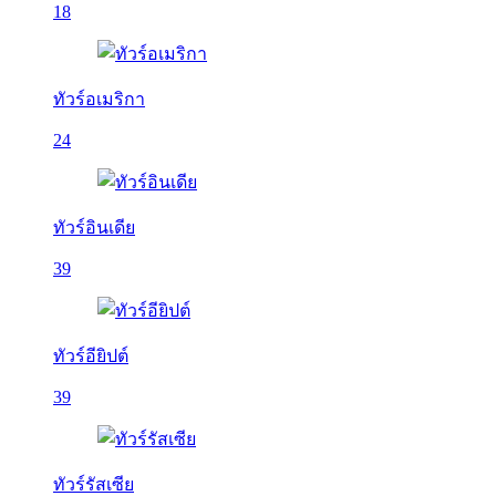
18
ทัวร์อเมริกา
24
ทัวร์อินเดีย
39
ทัวร์อียิปต์
39
ทัวร์รัสเซีย