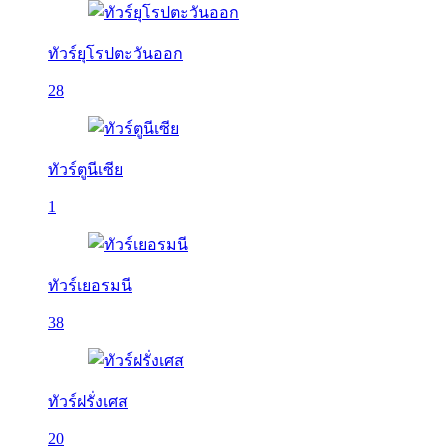
ทัวร์ยุโรปตะวันออก
28
ทัวร์ตูนีเซีย
1
ทัวร์เยอรมนี
38
ทัวร์ฝรั่งเศส
20