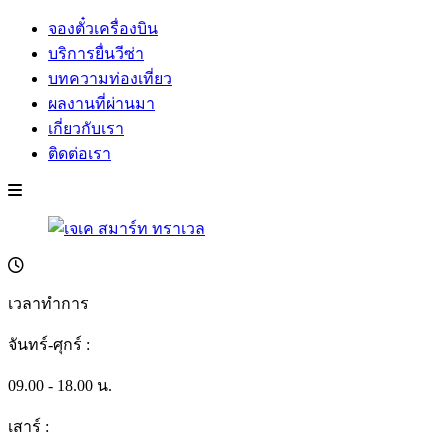
จองตั๋วเครื่องบิน
บริการยื่นวีซ่า
บทความท่องเที่ยว
ผลงานที่ผ่านมา
เกี่ยวกับเรา
ติดต่อเรา
เวลาทำการ
จันทร์-ศุกร์ :
09.00 - 18.00 น.
เสาร์ :