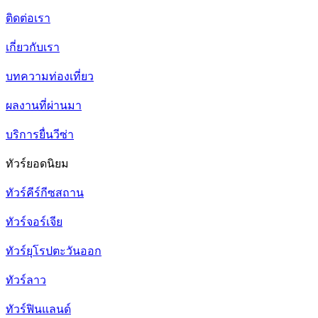
ติดต่อเรา
เกี่ยวกับเรา
บทความท่องเที่ยว
ผลงานที่ผ่านมา
บริการยื่นวีซ่า
ทัวร์ยอดนิยม
ทัวร์คีร์กีซสถาน
ทัวร์จอร์เจีย
ทัวร์ยุโรปตะวันออก
ทัวร์ลาว
ทัวร์ฟินแลนด์