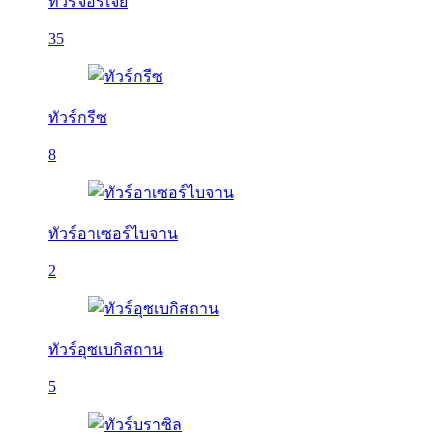
ทัวร์จอร์เจีย
35
ทัวร์กรีซ
8
ทัวร์อาเซอร์ไบจาน
2
ทัวร์อุซเบกิสถาน
5