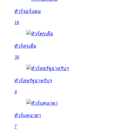
ทัวร์จอร์แดน
16
ทัวร์ตุรเคีย
30
ทัวร์สหรัฐอาหรับฯ
4
ทัวร์แคนาดา
7