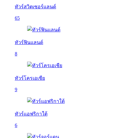
ทัวร์สวิตเซอร์แลนด์
65
ทัวร์ฟินแลนด์
8
ทัวร์โครเอเชีย
9
ทัวร์แอฟริกาใต้
6