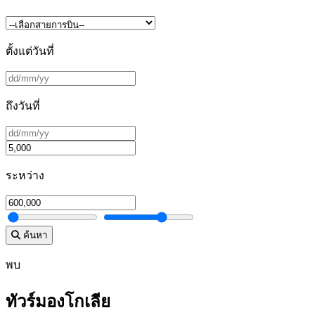
ตั้งแต่วันที่
ถึงวันที่
ระหว่าง
ค้นหา
พบ
ทัวร์มองโกเลีย