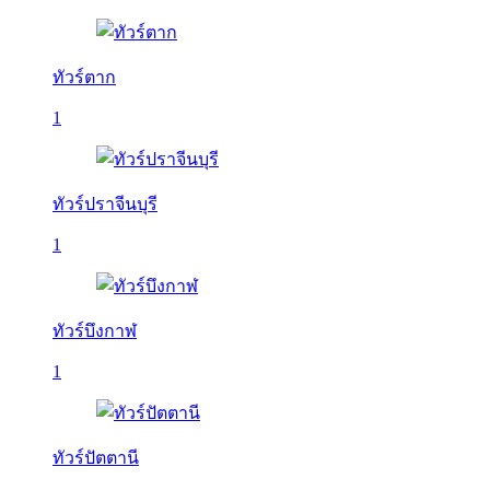
ทัวร์ตาก
1
ทัวร์ปราจีนบุรี
1
ทัวร์บึงกาฬ
1
ทัวร์ปัตตานี