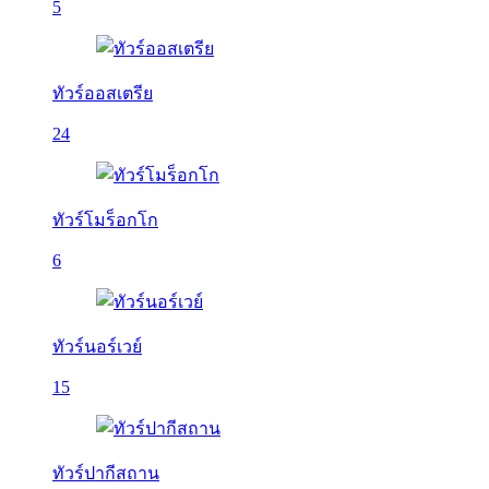
5
ทัวร์ออสเตรีย
24
ทัวร์โมร็อกโก
6
ทัวร์นอร์เวย์
15
ทัวร์ปากีสถาน