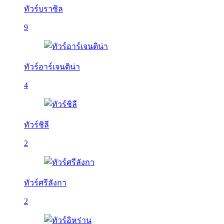
ทัวร์บราซิล
9
ทัวร์อาร์เจนติน่า
4
ทัวร์ชิลี
2
ทัวร์ศรีลังกา
2