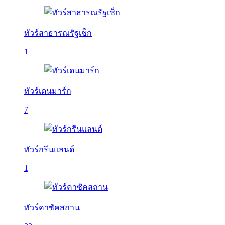
ทัวร์สาธารณรัฐเช็ก
1
ทัวร์เดนมาร์ก
7
ทัวร์กรีนแลนด์
1
ทัวร์คาซัคสถาน