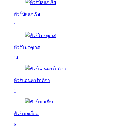
ทัวร์บัลเเกเรีย
1
ทัวร์โปรตุเกส
14
ทัวร์แอนตาร์กติกา
1
ทัวร์เบลเยี่ยม
6