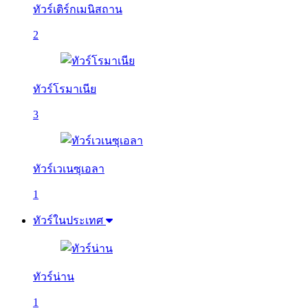
ทัวร์เติร์กเมนิสถาน
2
ทัวร์โรมาเนีย
3
ทัวร์เวเนซุเอลา
1
ทัวร์ในประเทศ
ทัวร์น่าน
1