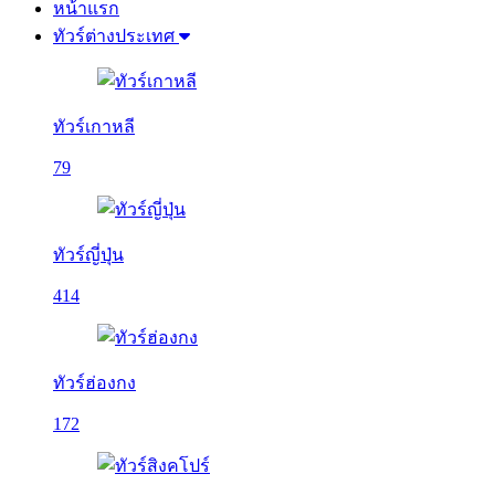
หน้าแรก
ทัวร์ต่างประเทศ
ทัวร์เกาหลี
79
ทัวร์ญี่ปุ่น
414
ทัวร์ฮ่องกง
172