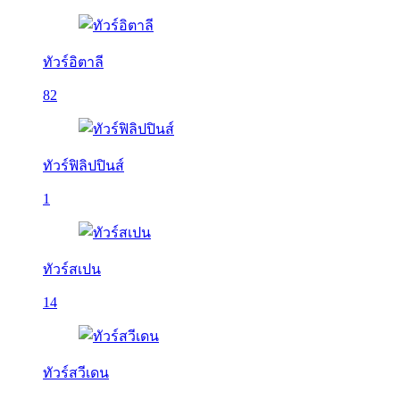
ทัวร์อิตาลี
82
ทัวร์ฟิลิปปินส์
1
ทัวร์สเปน
14
ทัวร์สวีเดน