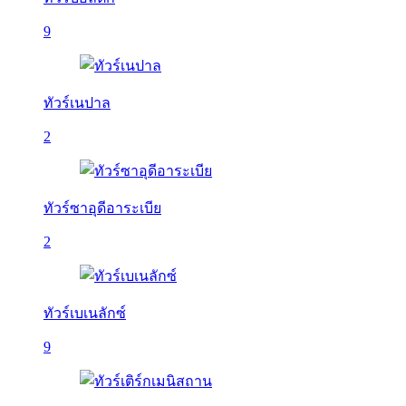
9
ทัวร์เนปาล
2
ทัวร์ซาอุดีอาระเบีย
2
ทัวร์เบเนลักซ์
9