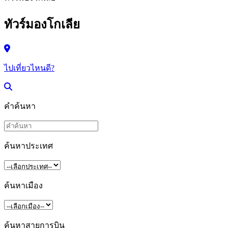
ทัวร์มองโกเลีย
ไปเที่ยวไหนดี?
คำค้นหา
ค้นหาประเทศ
ค้นหาเมือง
ค้นหาสายการบิน