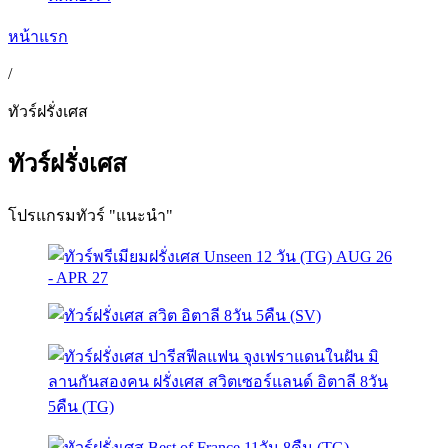
หน้าแรก
/
ทัวร์ฝรั่งเศส
ทัวร์ฝรั่งเศส
โปรแกรมทัวร์ "แนะนำ"