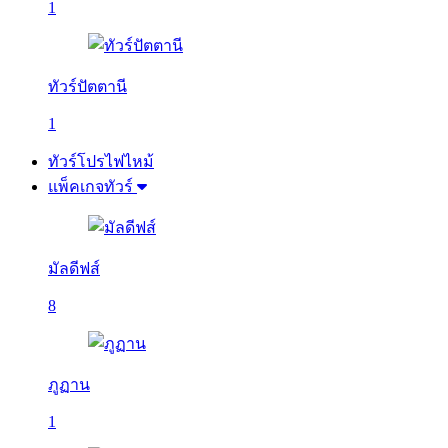
1
ทัวร์ปัตตานี
1
ทัวร์โปรไฟไหม้
แพ็คเกจทัวร์
มัลดีฟส์
8
ภูฏาน
1