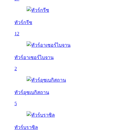
ทัวร์กรีซ
12
ทัวร์อาเซอร์ไบจาน
2
ทัวร์อุซเบกิสถาน
5
ทัวร์บราซิล