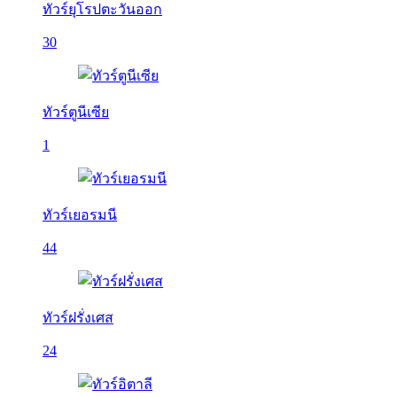
ทัวร์ยุโรปตะวันออก
30
ทัวร์ตูนีเซีย
1
ทัวร์เยอรมนี
44
ทัวร์ฝรั่งเศส
24