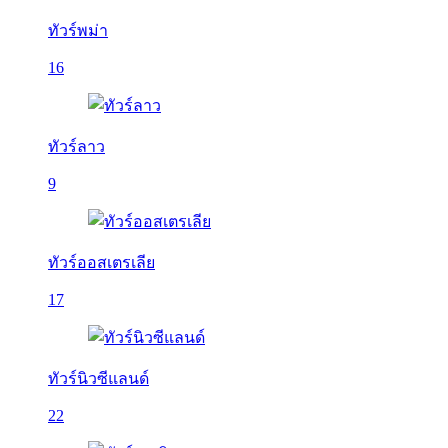
ทัวร์พม่า
16
ทัวร์ลาว
9
ทัวร์ออสเตรเลีย
17
ทัวร์นิวซีแลนด์
22