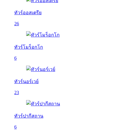
ทัวร์ออสเตรีย
26
ทัวร์โมร็อกโก
6
ทัวร์นอร์เวย์
23
ทัวร์ปากีสถาน
6