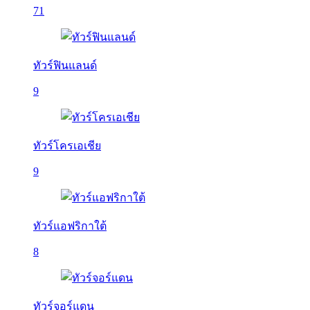
71
ทัวร์ฟินแลนด์
9
ทัวร์โครเอเชีย
9
ทัวร์แอฟริกาใต้
8
ทัวร์จอร์แดน