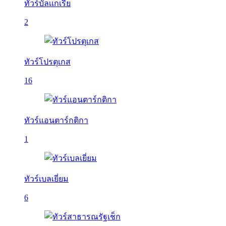
ทัวร์บัลเเกเรีย
2
ทัวร์โปรตุเกส
16
ทัวร์แอนตาร์กติกา
1
ทัวร์เบลเยี่ยม
6