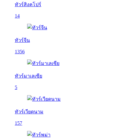
ทัวร์สิงคโปร์
14
ทัวร์จีน
1356
ทัวร์มาเลเซีย
5
ทัวร์เวียดนาม
157