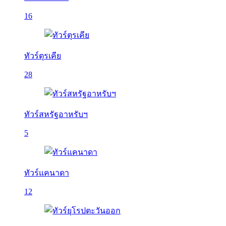
16
ทัวร์ตุรเคีย
28
ทัวร์สหรัฐอาหรับฯ
5
ทัวร์แคนาดา
12