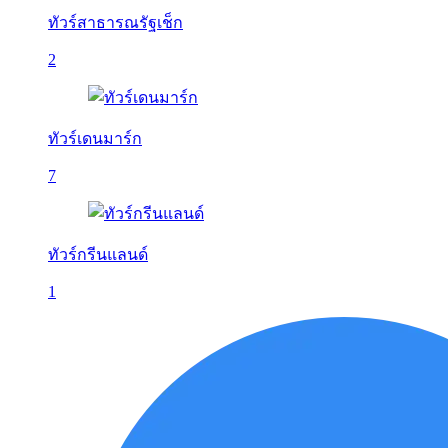
ทัวร์สาธารณรัฐเช็ก
2
ทัวร์เดนมาร์ก
7
ทัวร์กรีนแลนด์
1