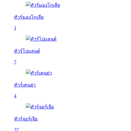
ทัวร์มองโกเลีย
1
ทัวร์โปแลนด์
7
ทัวร์เคนย่า
4
ทัวร์จอร์เจีย
37