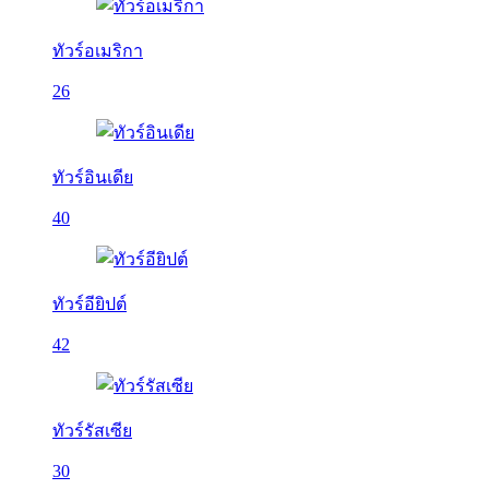
ทัวร์อเมริกา
26
ทัวร์อินเดีย
40
ทัวร์อียิปต์
42
ทัวร์รัสเซีย
30