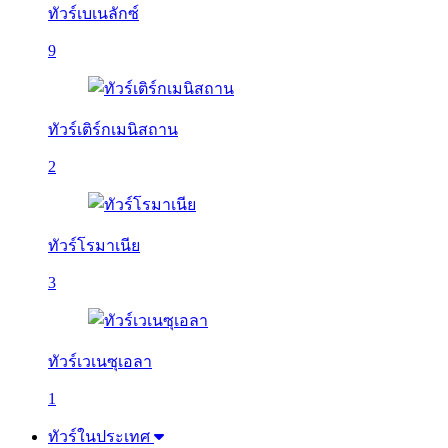
ทัวร์เบเนลักซ์
9
ทัวร์เติร์กเมนิสถาน
2
ทัวร์โรมาเนีย
3
ทัวร์เวเนซุเอลา
1
ทัวร์ในประเทศ