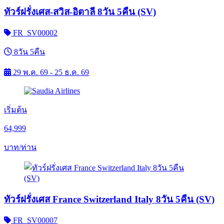
ทัวร์ฝรั่งเศส-สวิส-อิตาลี 8วัน 5คืน (SV)
FR_SV00002
8วัน 5คืน
29 พ.ค. 69 - 25 ธ.ค. 69
เริ่มต้น
64,999
บาท/ท่าน
ทัวร์ฝรั่งเศส France Switzerland Italy 8วัน 5คืน (SV)
FR_SV00007