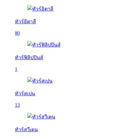
ทัวร์อิตาลี
80
ทัวร์ฟิลิปปินส์
1
ทัวร์สเปน
13
ทัวร์สวีเดน