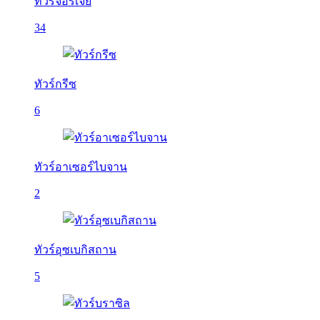
ทัวร์จอร์เจีย
34
ทัวร์กรีซ
6
ทัวร์อาเซอร์ไบจาน
2
ทัวร์อุซเบกิสถาน
5