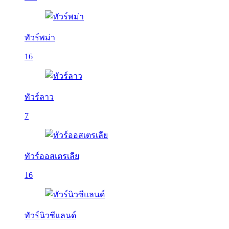
ทัวร์พม่า
16
ทัวร์ลาว
7
ทัวร์ออสเตรเลีย
16
ทัวร์นิวซีแลนด์