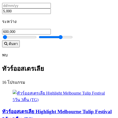
ระหว่าง
ค้นหา
พบ
ทัวร์ออสเตรเลีย
16 โปรแกรม
ทัวร์ออสเตรเลีย Highlight Melbourne Tulip Festival