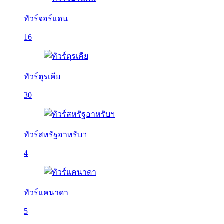
ทัวร์จอร์แดน
16
ทัวร์ตุรเคีย
30
ทัวร์สหรัฐอาหรับฯ
4
ทัวร์แคนาดา
5