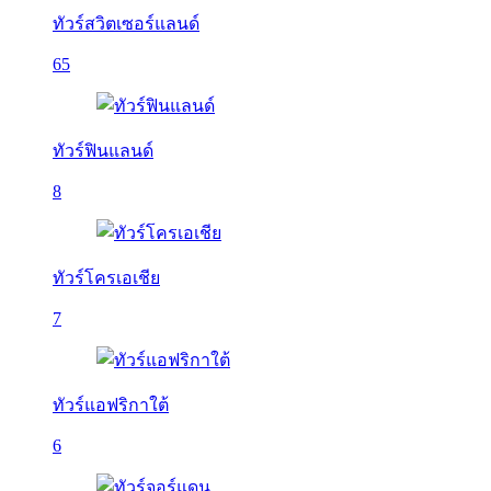
ทัวร์สวิตเซอร์แลนด์
65
ทัวร์ฟินแลนด์
8
ทัวร์โครเอเชีย
7
ทัวร์แอฟริกาใต้
6