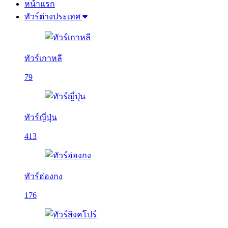
หน้าแรก
ทัวร์ต่างประเทศ
ทัวร์เกาหลี
79
ทัวร์ญี่ปุ่น
413
ทัวร์ฮ่องกง
176