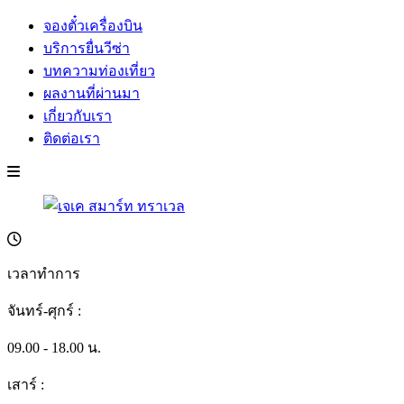
จองตั๋วเครื่องบิน
บริการยื่นวีซ่า
บทความท่องเที่ยว
ผลงานที่ผ่านมา
เกี่ยวกับเรา
ติดต่อเรา
เวลาทำการ
จันทร์-ศุกร์ :
09.00 - 18.00 น.
เสาร์ :