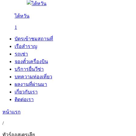
ไต้หวัน
1
บัตรเข้าชมสถานที่
เรือสำราญ
รถเช่า
จองตั๋วเครื่องบิน
บริการยื่นวีซ่า
บทความท่องเที่ยว
ผลงานที่ผ่านมา
เกี่ยวกับเรา
ติดต่อเรา
หน้าแรก
/
ทัวร์ออสเตรเลีย