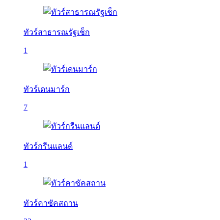
ทัวร์สาธารณรัฐเช็ก
1
ทัวร์เดนมาร์ก
7
ทัวร์กรีนแลนด์
1
ทัวร์คาซัคสถาน