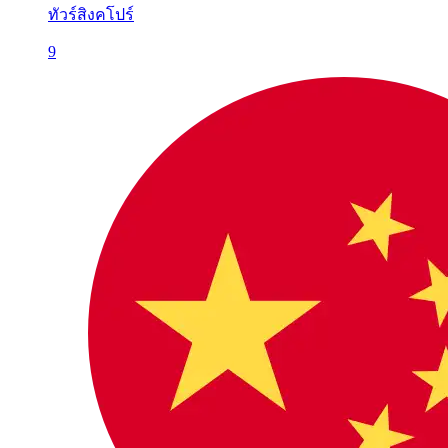
ทัวร์สิงคโปร์
9