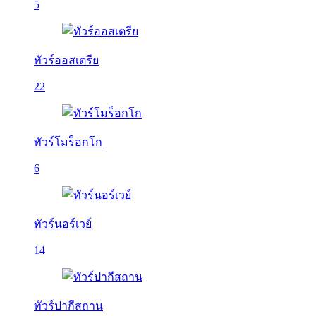
5
ทัวร์ออสเตรีย
22
ทัวร์โมร็อกโก
6
ทัวร์นอร์เวย์
14
ทัวร์ปากีสถาน