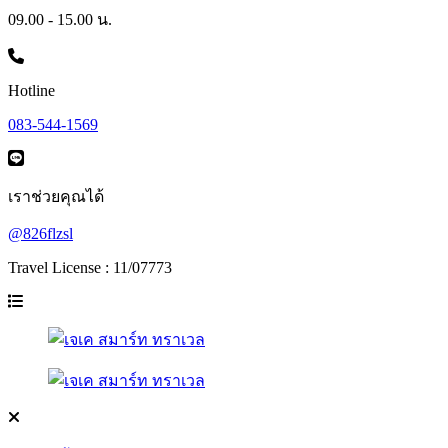
09.00 - 15.00 น.
Hotline
083-544-1569
เราช่วยคุณได้
@826flzsl
Travel License : 11/07773