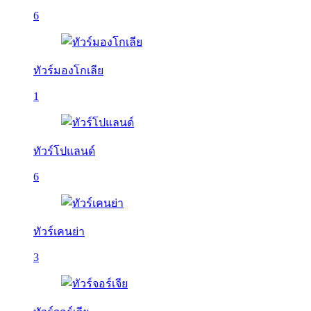
6
ทัวร์มองโกเลีย
1
ทัวร์โปแลนด์
6
ทัวร์เคนย่า
3