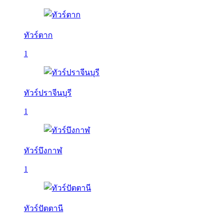
ทัวร์ตาก
1
ทัวร์ปราจีนบุรี
1
ทัวร์บึงกาฬ
1
ทัวร์ปัตตานี