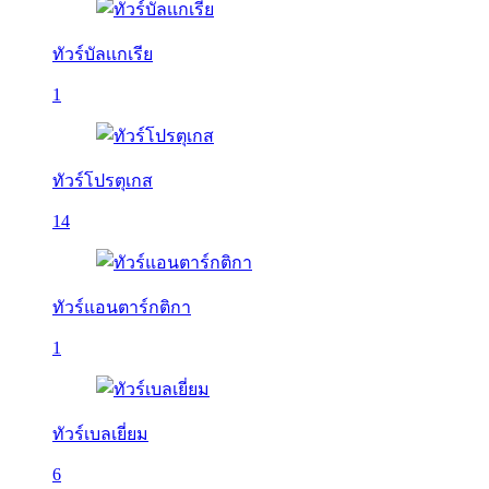
ทัวร์บัลเเกเรีย
1
ทัวร์โปรตุเกส
14
ทัวร์แอนตาร์กติกา
1
ทัวร์เบลเยี่ยม
6