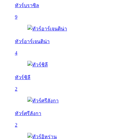
ทัวร์บราซิล
9
ทัวร์อาร์เจนติน่า
4
ทัวร์ชิลี
2
ทัวร์ศรีลังกา
2