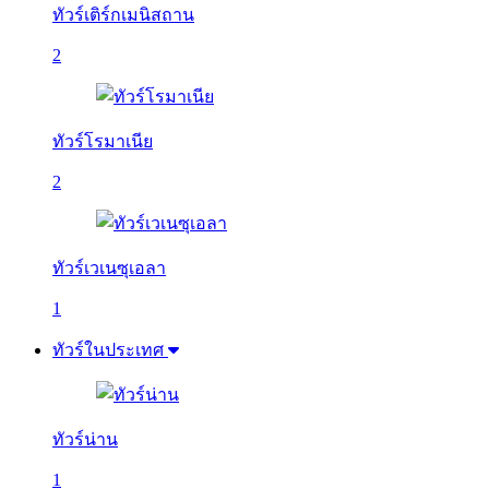
ทัวร์เติร์กเมนิสถาน
2
ทัวร์โรมาเนีย
2
ทัวร์เวเนซุเอลา
1
ทัวร์ในประเทศ
ทัวร์น่าน
1