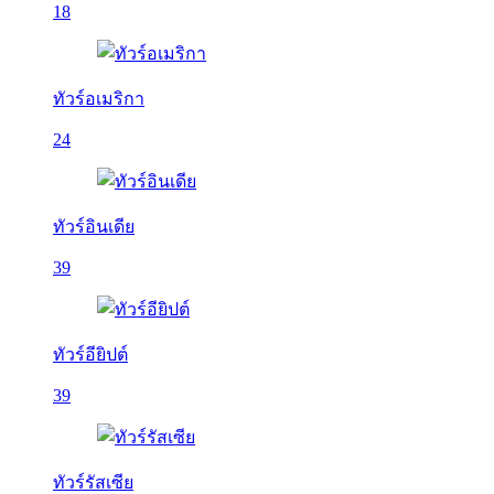
18
ทัวร์อเมริกา
24
ทัวร์อินเดีย
39
ทัวร์อียิปต์
39
ทัวร์รัสเซีย