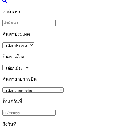
คำค้นหา
ค้นหาประเทศ
ค้นหาเมือง
ค้นหาสายการบิน
ตั้งแต่วันที่
ถึงวันที่