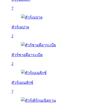
7
ทัวร์เนปาล
2
ทัวร์ซาอุดีอาระเบีย
2
ทัวร์เบเนลักซ์
7