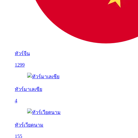
ทัวร์จีน
1299
ทัวร์มาเลเซีย
4
ทัวร์เวียดนาม
155